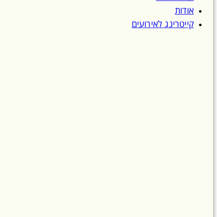
אודות
קייטרינג לאירועים