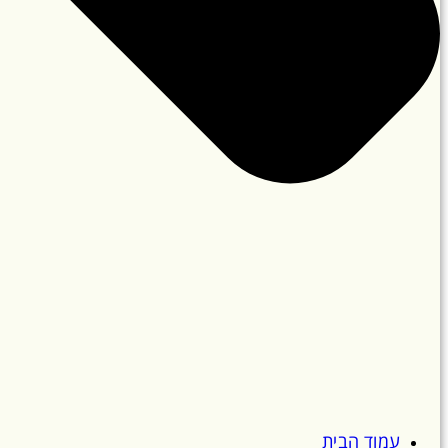
עמוד הבית