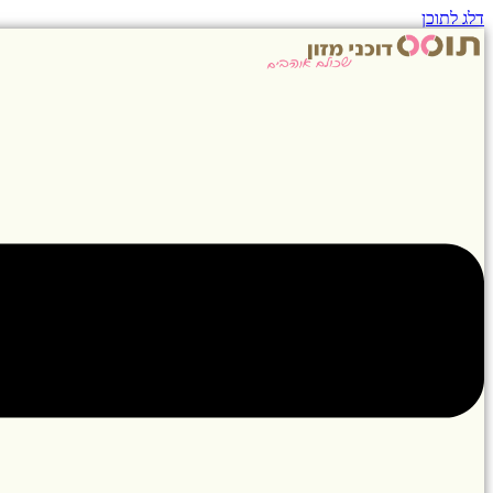
דלג לתוכן